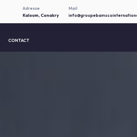
Adresse
Mail
Kaloum, Conakry
info@groupebamscointernation
CONTACT