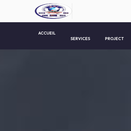
ACCUEIL
SERVICES
PROJECT